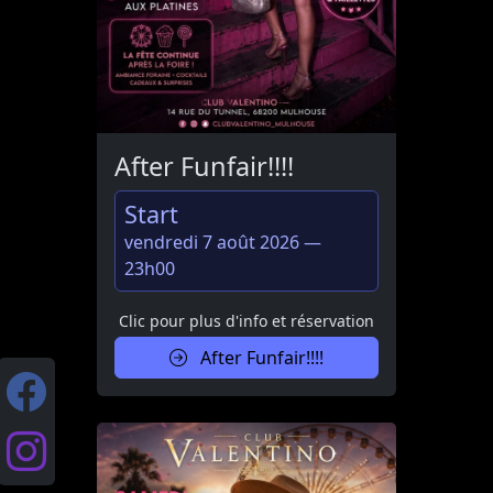
After Funfair!!!!
Start
vendredi 7 août 2026 —
23h00
Clic pour plus d'info et réservation
After Funfair!!!!