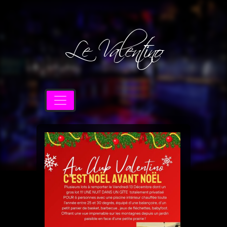
Le Valentino