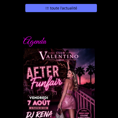
toute l'actualité
Agenda