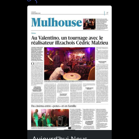
Aujourd'hui Nous