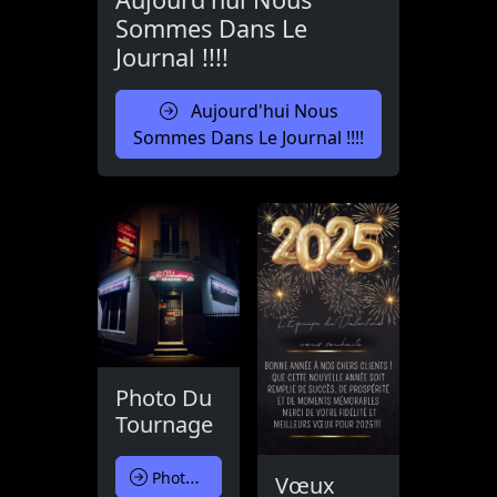
Sommes Dans Le
Journal !!!!
Aujourd'hui Nous
Sommes Dans Le Journal !!!!
Photo Du
Tournage
Photo Du Tournage
Vœux