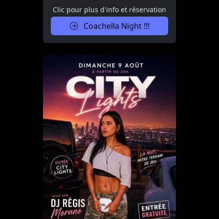
Clic pour plus d'info et réservation
Coachella Night !!!