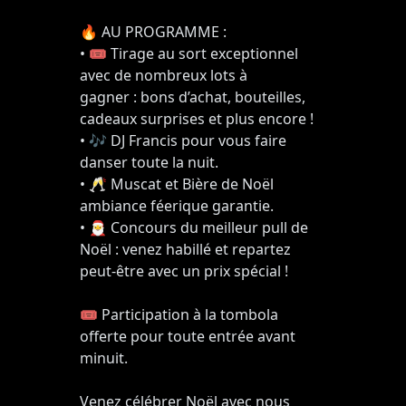
🔥 AU PROGRAMME :
• 🎟️ Tirage au sort exceptionnel
avec de nombreux lots à
gagner : bons d’achat, bouteilles,
cadeaux surprises et plus encore !
• 🎶 DJ Francis pour vous faire
danser toute la nuit.
• 🥂 Muscat et Bière de Noël
ambiance féerique garantie.
• 🎅 Concours du meilleur pull de
Noël : venez habillé et repartez
peut-être avec un prix spécial !
🎟️ Participation à la tombola
offerte pour toute entrée avant
minuit.
Venez célébrer Noël avec nous