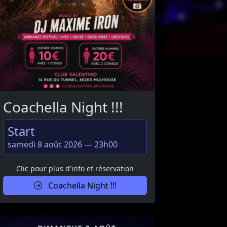
Coachella Night !!!
Start
samedi 8 août 2026 — 23h00
Clic pour plus d'info et réservation
Coachella Night !!!