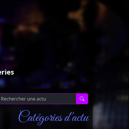
eries
Catégories d'actu