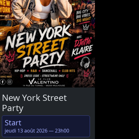
New York Street
Party
Start
jeudi 13 août 2026 — 23h00