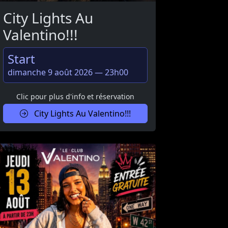
City Lights Au
Valentino!!!
Start
dimanche 9 août 2026 — 23h00
Clic pour plus d'info et réservation
City Lights Au Valentino!!!