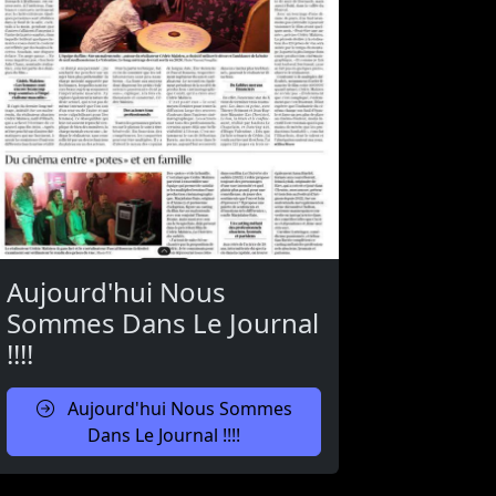
Aujourd'hui Nous
Sommes Dans Le Journal
!!!!
Aujourd'hui Nous Sommes
Dans Le Journal !!!!